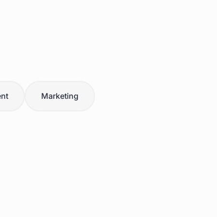
nt
Marketing