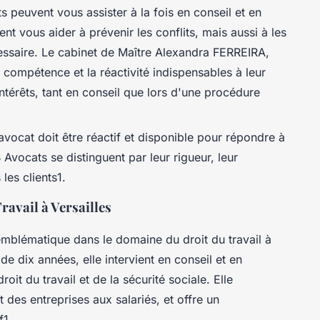
 peuvent vous assister à la fois en conseil et en
ent vous aider à prévenir les conflits, mais aussi à les
essaire. Le cabinet de Maître Alexandra FERREIRA,
 compétence et la réactivité indispensables à leur
intérêts, tant en conseil que lors d'une procédure
vocat doit être réactif et disponible pour répondre à
vocats se distinguent par leur rigueur, leur
les clients1.
ravail à Versailles
emblématique dans le domaine du droit du travail à
de dix années, elle intervient en conseil et en
it du travail et de la sécurité sociale. Elle
 des entreprises aux salariés, et offre un
f1.