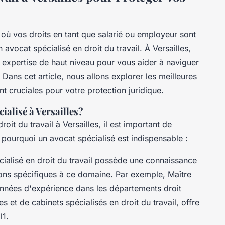
 où vos droits en tant que salarié ou employeur sont
 avocat spécialisé en droit du travail. À Versailles,
e expertise de haut niveau pour vous aider à naviguer
 Dans cet article, nous allons explorer les meilleures
nt cruciales pour votre protection juridique.
ialisé à Versailles?
it du travail à Versailles, il est important de
i pourquoi un avocat spécialisé est indispensable :
ialisé en droit du travail possède une connaissance
ions spécifiques à ce domaine. Par exemple, Maître
nnées d'expérience dans les départements droit
es et de cabinets spécialisés en droit du travail, offre
l1.