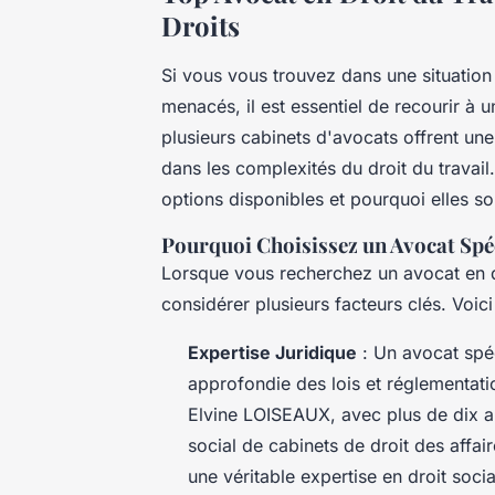
Droits
Si vous vous trouvez dans une situation
menacés, il est essentiel de recourir à un
plusieurs cabinets d'avocats offrent un
dans les complexités du droit du travail.
options disponibles et pourquoi elles so
Pourquoi Choisissez un Avocat Spéc
Lorsque vous recherchez un avocat en dro
considérer plusieurs facteurs clés. Voic
Expertise Juridique
: Un avocat spéc
approfondie des lois et réglementat
Elvine LOISEAUX, avec plus de dix a
social de cabinets de droit des affair
une véritable expertise en droit socia