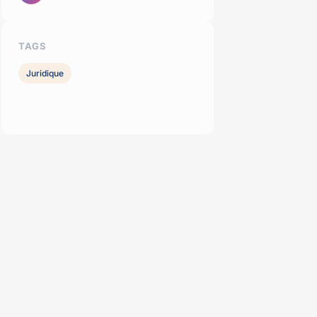
TAGS
Juridique