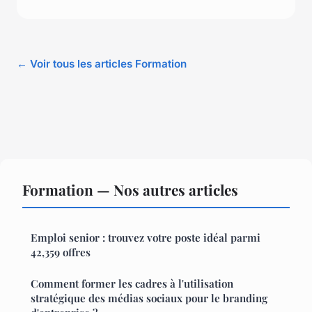
← Voir tous les articles Formation
Formation — Nos autres articles
Emploi senior : trouvez votre poste idéal parmi
42,359 offres
Comment former les cadres à l'utilisation
stratégique des médias sociaux pour le branding