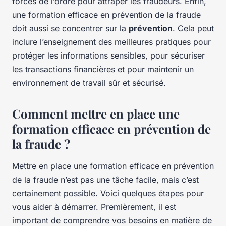
forces de l’ordre pour attraper les fraudeurs. Enfin,
une formation efficace en prévention de la fraude
doit aussi se concentrer sur la
prévention
. Cela peut
inclure l’enseignement des meilleures pratiques pour
protéger les informations sensibles, pour sécuriser
les transactions financières et pour maintenir un
environnement de travail sûr et sécurisé.
Comment mettre en place une
formation efficace en prévention de
la fraude ?
Mettre en place une formation efficace en prévention
de la fraude n’est pas une tâche facile, mais c’est
certainement possible. Voici quelques étapes pour
vous aider à démarrer. Premièrement, il est
important de comprendre vos besoins en matière de