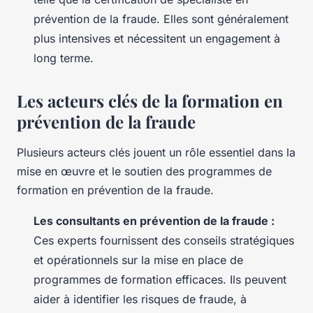
prévention de la fraude. Elles sont généralement
plus intensives et nécessitent un engagement à
long terme.
Les acteurs clés de la formation en
prévention de la fraude
Plusieurs acteurs clés jouent un rôle essentiel dans la
mise en œuvre et le soutien des programmes de
formation en prévention de la fraude.
Les consultants en prévention de la fraude :
Ces experts fournissent des conseils stratégiques
et opérationnels sur la mise en place de
programmes de formation efficaces. Ils peuvent
aider à identifier les risques de fraude, à