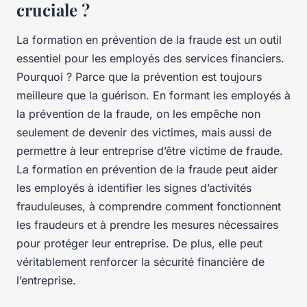
cruciale ?
La formation en prévention de la fraude est un outil
essentiel pour les employés des services financiers.
Pourquoi ? Parce que la prévention est toujours
meilleure que la guérison. En formant les employés à
la prévention de la fraude, on les empêche non
seulement de devenir des victimes, mais aussi de
permettre à leur entreprise d’être victime de fraude.
La formation en prévention de la fraude peut aider
les employés à identifier les signes d’activités
frauduleuses, à comprendre comment fonctionnent
les fraudeurs et à prendre les mesures nécessaires
pour protéger leur entreprise. De plus, elle peut
véritablement renforcer la sécurité financière de
l’entreprise.