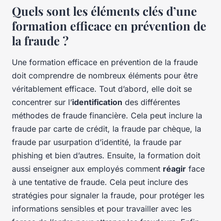
Quels sont les éléments clés d’une
formation efficace en prévention de
la fraude ?
Une formation efficace en prévention de la fraude
doit comprendre de nombreux éléments pour être
véritablement efficace. Tout d’abord, elle doit se
concentrer sur l’
identification
des différentes
méthodes de fraude financière. Cela peut inclure la
fraude par carte de crédit, la fraude par chèque, la
fraude par usurpation d’identité, la fraude par
phishing et bien d’autres. Ensuite, la formation doit
aussi enseigner aux employés comment
réagir
face
à une tentative de fraude. Cela peut inclure des
stratégies pour signaler la fraude, pour protéger les
informations sensibles et pour travailler avec les