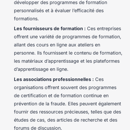
développer des programmes de formation
personnalisés et à évaluer l’efficacité des
formations.
Les fournisseurs de formation :
Ces entreprises
offrent une variété de programmes de formation,
allant des cours en ligne aux ateliers en
personne. Ils fournissent le contenu de formation,
les matériaux d’apprentissage et les plateformes
d’apprentissage en ligne.
Les associations professionnelles :
Ces
organisations offrent souvent des programmes
de certification et de formation continue en
prévention de la fraude. Elles peuvent également
fournir des ressources précieuses, telles que des
études de cas, des articles de recherche et des
forums de discussion.