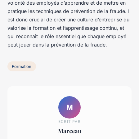
volonté des employés d’apprendre et de mettre en
pratique les techniques de prévention de la fraude. Il
est donc crucial de créer une culture d’entreprise qui
valorise la formation et l’apprentissage continu, et
qui reconnaît le rôle essentiel que chaque employé
peut jouer dans la prévention de la fraude.
Formation
M
ECRIT PAR
Marceau