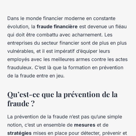
Dans le monde financier moderne en constante
évolution, la
fraude financière
est devenue un fléau
qui doit être combattu avec acharnement. Les
entreprises du secteur financier sont de plus en plus
vulnérables, et il est impératif d’équiper leurs
employés avec les meilleures armes contre les actes
frauduleux. C’est là que la formation en prévention
de la fraude entre en jeu.
Qu’est-ce que la prévention de la
fraude ?
La prévention de la fraude n’est pas qu’une simple
notion, c’est un ensemble de
mesures
et de
stratégies
mises en place pour détecter, prévenir et