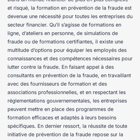
et risqué, la formation en prévention de la fraude est
devenue une nécessité pour toutes les entreprises du
secteur financier. Qu’il s’agisse de formations en
ligne, d’ateliers en personne, de simulations de
fraude ou de formations certifiantes, il existe une
multitude d’options pour équiper les employés des
connaissances et des compétences nécessaires pour
lutter contre la fraude. En faisant appel à des
consultants en prévention de la fraude, en travaillant
avec des fournisseurs de formation et des
associations professionnelles, et en respectant les
réglementations gouvernementales, les entreprises
peuvent mettre en place des programmes de
formation efficaces et adaptés à leurs besoins
spécifiques. En dernier ressort, la réussite de toute
initiative de prévention de la fraude repose sur la