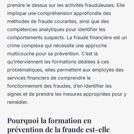
prendre le dessus sur les activités frauduleuses. Elle
implique une compréhension approfondie des
méthodes de fraude courantes, ainsi que des
compétences analytiques pour identifier les
comportements suspects. La fraude financière est un
crime complexe qui nécessite une approche
multicouche pour sa prévention. C’est là
qu’interviennent les formations dédiées à ces
problématiques, elles permettent aux employés des
services financiers de comprendre le
fonctionnement des fraudes, d’en identifier les
signes et de prendre les mesures appropriées pour y
remédier.
Pourquoi la formation en
prévention de la fraude est-elle