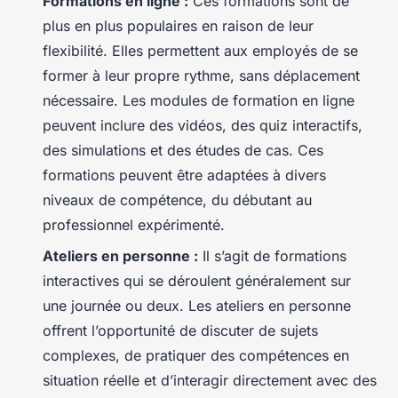
Formations en ligne :
Ces formations sont de
plus en plus populaires en raison de leur
flexibilité. Elles permettent aux employés de se
former à leur propre rythme, sans déplacement
nécessaire. Les modules de formation en ligne
peuvent inclure des vidéos, des quiz interactifs,
des simulations et des études de cas. Ces
formations peuvent être adaptées à divers
niveaux de compétence, du débutant au
professionnel expérimenté.
Ateliers en personne :
Il s’agit de formations
interactives qui se déroulent généralement sur
une journée ou deux. Les ateliers en personne
offrent l’opportunité de discuter de sujets
complexes, de pratiquer des compétences en
situation réelle et d’interagir directement avec des