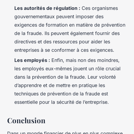
Les autorités de régulation :
Ces organismes
gouvernementaux peuvent imposer des
exigences de formation en matière de prévention
de la fraude. Ils peuvent également fournir des
directives et des ressources pour aider les
entreprises à se conformer à ces exigences.
Les employés :
Enfin, mais non des moindres,
les employés eux-mêmes jouent un rôle crucial
dans la prévention de la fraude. Leur volonté
d’apprendre et de mettre en pratique les
techniques de prévention de la fraude est
essentielle pour la sécurité de l’entreprise.
Conclusion
Dans un monde financier de plus en plus complexe