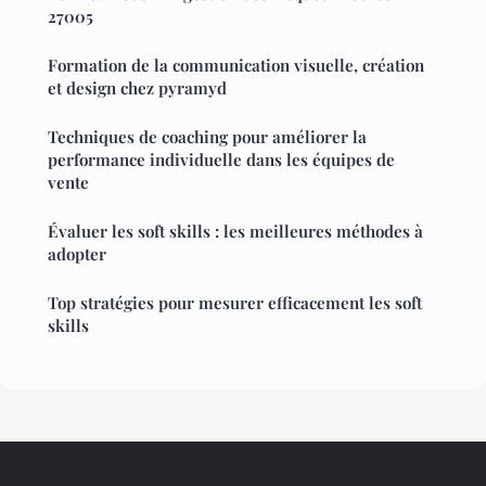
27005
Formation de la communication visuelle, création
et design chez pyramyd
Techniques de coaching pour améliorer la
performance individuelle dans les équipes de
vente
Évaluer les soft skills : les meilleures méthodes à
adopter
Top stratégies pour mesurer efficacement les soft
skills