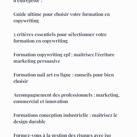
d'entreprise ?
Guide ultime pour choisir votre formation en
copywriting
5 critères essentiels pour sélectionner votre
formation en copywriting
Formation copywriting cpf : maîtrisez l'écriture
marketing persuasive
Formation nail art en ligne : conseils pour bien
choisir
Accompagnement des professionnels : marketing,
commercial et innovation
Formations conception industrielle : maîtrisez le
design durable
Formez-vous à la gestion des risques avec iso