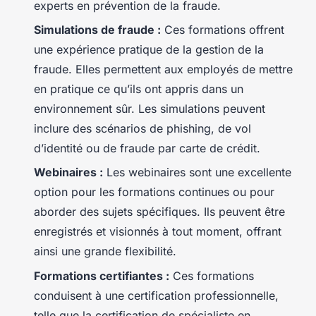
experts en prévention de la fraude.
Simulations de fraude :
Ces formations offrent
une expérience pratique de la gestion de la
fraude. Elles permettent aux employés de mettre
en pratique ce qu’ils ont appris dans un
environnement sûr. Les simulations peuvent
inclure des scénarios de phishing, de vol
d’identité ou de fraude par carte de crédit.
Webinaires :
Les webinaires sont une excellente
option pour les formations continues ou pour
aborder des sujets spécifiques. Ils peuvent être
enregistrés et visionnés à tout moment, offrant
ainsi une grande flexibilité.
Formations certifiantes :
Ces formations
conduisent à une certification professionnelle,
telle que la certification de spécialiste en