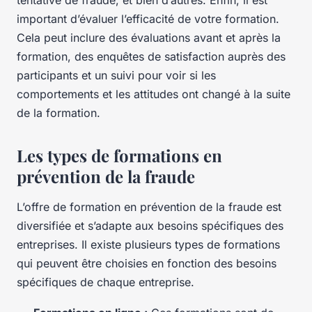
tentative de fraude, et bien d’autres. Enfin, il est
important d’évaluer l’efficacité de votre formation.
Cela peut inclure des évaluations avant et après la
formation, des enquêtes de satisfaction auprès des
participants et un suivi pour voir si les
comportements et les attitudes ont changé à la suite
de la formation.
Les types de formations en
prévention de la fraude
L’offre de formation en prévention de la fraude est
diversifiée et s’adapte aux besoins spécifiques des
entreprises. Il existe plusieurs types de formations
qui peuvent être choisies en fonction des besoins
spécifiques de chaque entreprise.