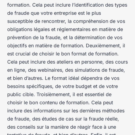
formation. Cela peut inclure l’identification des types
de fraude que votre entreprise est le plus
susceptible de rencontrer, la compréhension de vos
obligations légales et réglementaires en matière de
prévention de la fraude, et la détermination de vos
objectifs en matière de formation. Deuxièmement, il
est crucial de choisir le bon format de formation.
Cela peut inclure des ateliers en personne, des cours
en ligne, des webinaires, des simulations de fraude,
et bien d’autres. Le format idéal dépendra de vos
besoins spécifiques, de votre budget et de votre
public cible. Troisièmement, il est essentiel de
choisir le bon contenu de formation. Cela peut
inclure des informations sur les dernières méthodes
de fraude, des études de cas sur la fraude réelle,
des conseils sur la manière de réagir face à une